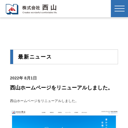
最新ニュース
2022年 8月1日
西山ホームページをリニューアルしました。
西山ホームページをリニューアルしました。