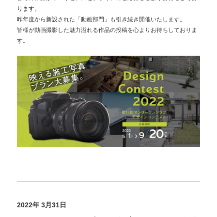
ります。
昨年度から新設された「動画部門」も引き続き開催いたします。
皆様が動画撮影した魅力溢れる作品の投稿を心よりお待ちしておりま
す。
2022年 3月31日