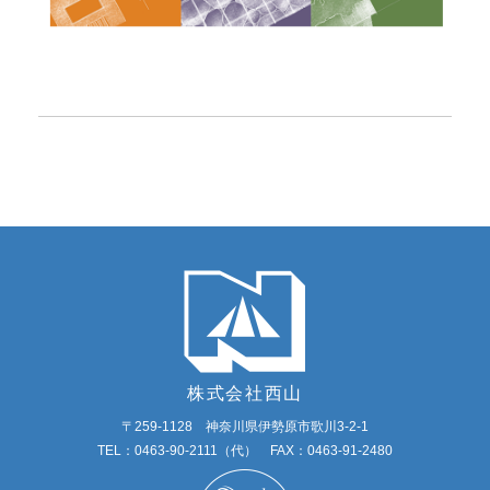
株式会社西山
〒259-1128 神奈川県伊勢原市歌川3-2-1
TEL：0463-90-2111（代） FAX：0463-91-2480