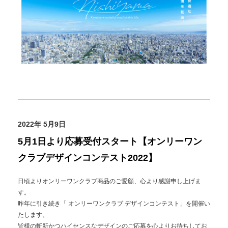
2022年 5月9日
5月1日より応募受付スタート【オンリーワン
クラブデザインコンテスト2022】
日頃よりオンリーワンクラブ商品のご愛顧、心より感謝申し上げま
す。
昨年に引き続き「 オンリーワンクラブ デザインコンテスト」を開催い
たします。
皆様の斬新かつハイセンスなデザインのご応募を心よりお待ちしてお